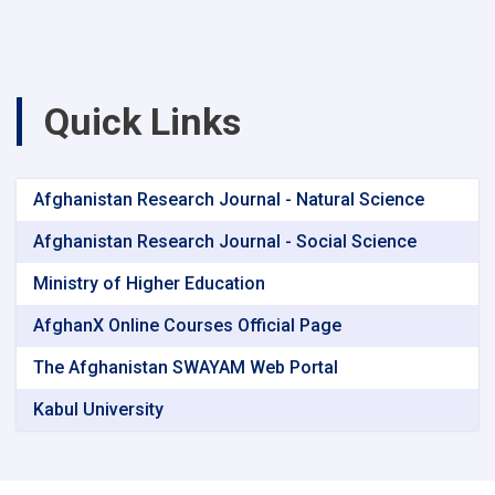
Quick Links
Afghanistan Research Journal - Natural Science
Afghanistan Research Journal - Social Science
Ministry of Higher Education
AfghanX Online Courses Official Page
The Afghanistan SWAYAM Web Portal
Kabul University