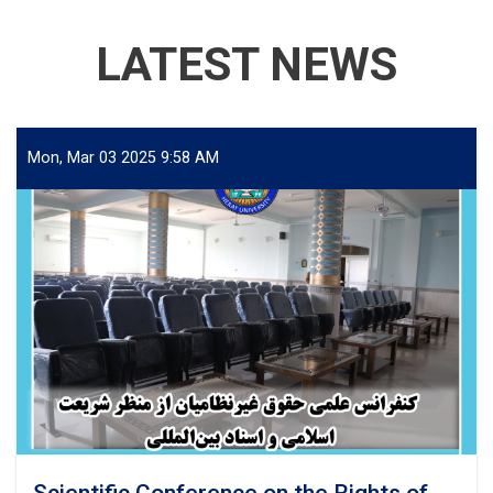
LATEST NEWS
Mon, Mar 03 2025 9:58 AM
Scientific Conference on the Rights of