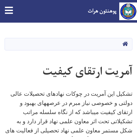
پوهنتون هرات
Skip
to
main
صفحه اصلی
content
آمریت ارتقای کیفیت
تشکیل این آمریت در چوکات نهادهای تحصیلات عالی
دولتی و خصوصی نیاز مبرم در عرصه­های بهبود و
ارتقای کیفیت میباشد که از نگاه سلسله مراتب
تشکیلاتی تحت اثر معاون علمی نهاد قرار دارد و به
شکل مستمر معاون علمی نهاد تحصیلی از فعالیت های