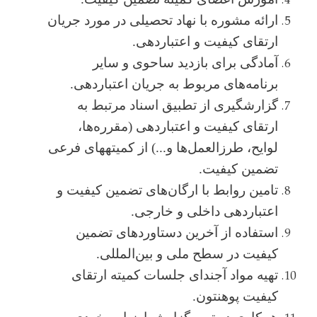
ارائه مشوره با نهاد تحصیلی در مورد جریان
ارتقای کیفیت و اعتباردهی.
آمادگی برای بازدید ساحوی و سایر
برنامه‌های مربوط به جریان اعتباردهی.
گزارش­گیری از تطبیق اسناد مرتبط به
ارتقای کیفیت و اعتباردهی (مقرره‌ها،
لوایح، طرزالعمل‌ها و...) از کمیته­های فرعی
تضمین کیفیت.
تامین روابط با ارگان‌های تضمین کیفیت و
اعتباردهی داخلی و خارجی.
استفاده از آخرین دستاوردهای تضمین
کیفیت در سطح ملی و بین‌المللی.
تهیه مواد آجندای جلسات کمیته ارتقای
کیفیت پوهنتون.