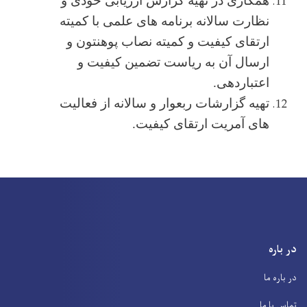
همکاری در تهیه گزارش ارزیابی خودی و
نظارت سالانه برنامه های علمی با کمیته
ارتقای کیفیت و کمیته نصاب پوهنتون و
ارسال آن به ریاست تضمین کیفیت و
اعتباردهی.
تهیه گزارشات ربعوار و سالانه از فعالیت
های آمریت ارتقای کیفیت.
در باره
در باره ما
تماس با ما