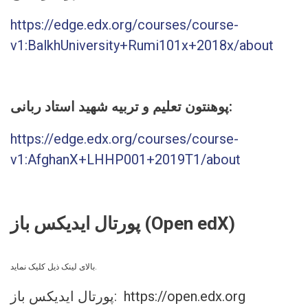
https://edge.edx.org/courses/course-
v1:BalkhUniversity+Rumi101x+2018x/about
پوهنتون تعلیم و تربیه شهید استاد ربانی:
https://edge.edx.org/courses/course-
v1:AfghanX+LHHP001+2019T1/about
پورتال ایدیکس باز (Open edX)
.
بالای
لینک
ذیل
کلیک
نماید
باز: https://open.edx.org
پورتال
ایدیکس