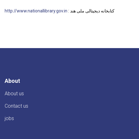
کتابخانه دیجیتالی ملی هند :
http://www.nationallibrary.gov.in
About
About us
Contact us
jobs