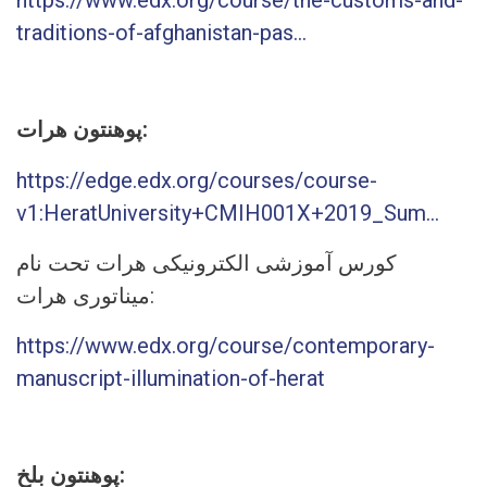
https://www.edx.org/course/the-customs-and-
traditions-of-afghanistan-pas...
پوهنتون هرات:
https://edge.edx.org/courses/course-
v1:HeratUniversity+CMIH001X+2019_Sum...
کورس آموزشی الکترونیکی هرات تحت نام
میناتوری هرات:
https://www.edx.org/course/contemporary-
manuscript-illumination-of-herat
پوهنتون بلخ: