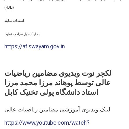
(NDLI)
استفاده نمایند.
.به لینک ذیل مراجعه نماید
https://af.swayam.gov.in
لکچر نوت ویدیوی مضامین ریاضیات
عالی توسط پوهاند مرزا محمد مرزا
استاد دانشگاه پولی تخنیک کابل
لینک ویدیوی آموزشی مضامین ریاضیات عالی
https://www.youtube.com/watch?