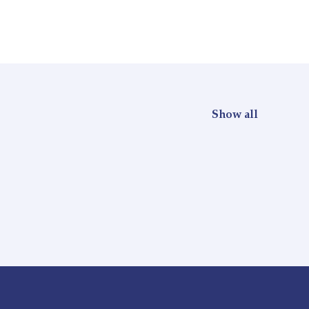
Show all