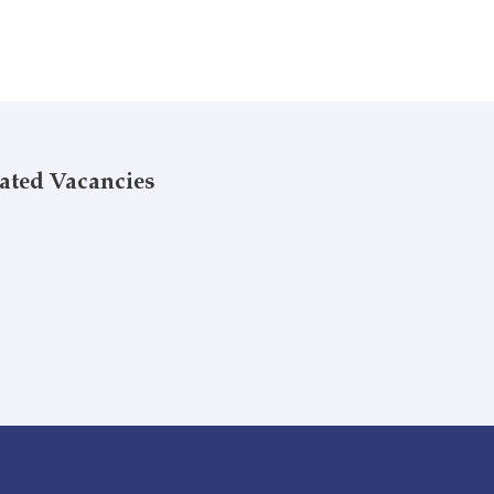
ated Vacancies