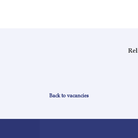
Rel
Back to vacancies