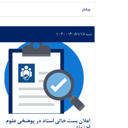
بیشتر
شنبه ۱۴۰۵/۱/۱۵ - ۱۰:۳۰
اعلان بست خالی استاد در پوهنځی علوم
اجتماعی