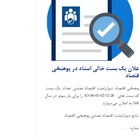
علان یک بست خالی استاد در پوهنځی
قتصاد
وهنځی اقتصاد دیپارتمنت اقتصاد تصدی تعداد یک بست
کد بست های 28-32-B3-06-01-02 را برای بار سوم در سال
 به اعلان می‌سپارد.
نابع دیپارتمنت اقتصاد تصدی پوهنحی اقتصاد
ماره . . .