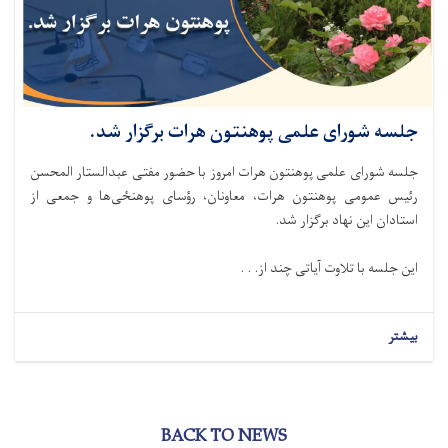
جلسه شورای علمی پوهنتون هرات برگزار شد.
جلسه شورای علمی پوهنتون هرات امروز با حضور مفتی عبدالستار المحسن
رئیس عمومی پوهنتون هرات، معاونان، رؤسای پوهنځی‌ها و جمعی از
استادان این نهاد برگزار شد.
این جلسه با تلاوت آیاتی چند از. . .
بیشتر
BACK TO NEWS