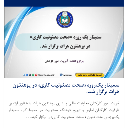
سمینار یک‌روزه «صحت مصئونیت کاری» در پوهنتون
هرات برگزار شد.
آمریت امور کارکنان معاونیت مالی و اداری پوهنتون هرات به‌منظور ارتقای
ظرفیت کارکنان اداری و ترویج فرهنگ مصئونیت در محیط کار، سمینار
یک‌روزه‌ای تحت عنوان «صحت مصئونیت کاری» را برگزار کرد.. . .