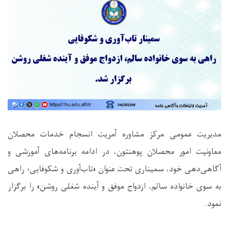
مدیریت عمومی مرکز مشاوره آمریت انسجام خدمات محصلان
معاونیت امور محصلان پوهنتون، در ادامه برنامه‌های آموزشی و
آگاهی‌دهی خود، سمیناری تحت عنوان «تاب‌آوری و شکوفایی؛ راهی
به سوی خانواده سالم، ازدواج موفق و آینده شغلی روشن» را برگزار
نمود.