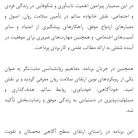
در این سمینار پیرامون اهمیت تاب‌آوری و شکوفایی در زندگی فردی
و اجتماعی، نقش خانواده سالم در تأمین سلامت روان، اصول و
معیارهای ازدواج موفق، راهکارهای پیشگیری از اعتیاد و سایر
آسیب‌های اجتماعی، و همچنین مهارت‌های ضروری برای موفقیت در
آینده شغلی به ارائه مطالب علمی و کاربردی پرداخت.
همچنین در جریان برنامه، مفاهیم روانشناسی مثبت‌نگر به عنوان
یکی از رویکردهای نوین ارتقای سلامت روان معرفی گردید و بر نقش
امید، خودآگاهی، خودباوری، روابط سالم، هدف‌گذاری و
مسئولیت‌پذیری در دستیابی به زندگی موفق و رضایت‌بخش تأکید
شد.
این برنامه در راستای ارتقای سطح آگاهی محصلان و تقویت