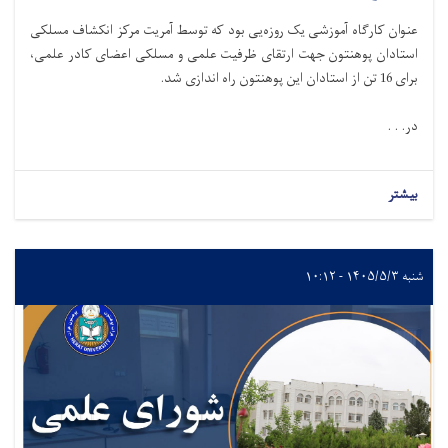
عنوان کارگاه آموزشی یک روزه‌یی بود که توسط آمریت مرکز انکشاف مسلکی
استادان پوهنتون جهت ارتقای ظرفیت علمی و مسلکی اعضای کادر علمی،
برای 16 تن از استادان این پوهنتون راه اندازی شد.
در. . .
بیشتر
شنبه ۱۴۰۵/۵/۳ - ۱۰:۱۲