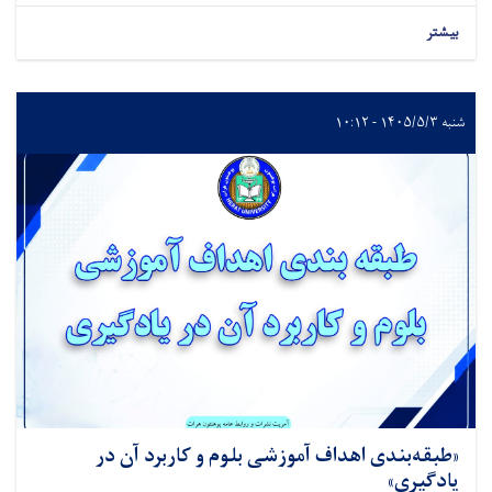
بیشتر
شنبه ۱۴۰۵/۵/۳ - ۱۰:۱۲
«طبقه‌بندی اهداف آموزشی بلوم و کاربرد آن در
یادگیری»