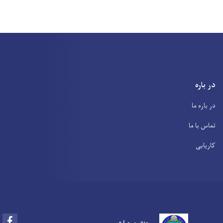
در باره
در باره ما
تماس با ما
کاریابی
Facebook