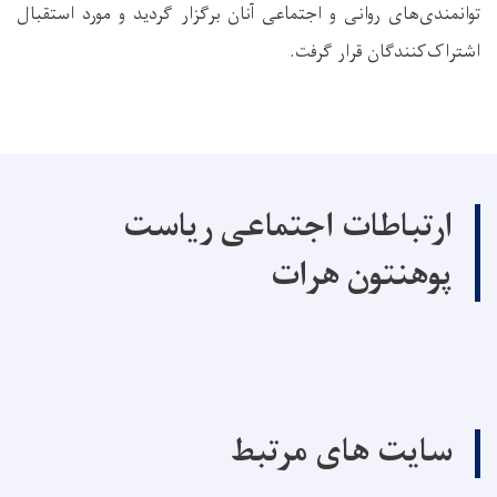
توانمندی‌های روانی و اجتماعی آنان برگزار گردید و مورد استقبال
اشتراک‌کنندگان قرار گرفت.
ارتباطات اجتماعی ریاست
پوهنتون هرات
سایت های مرتبط