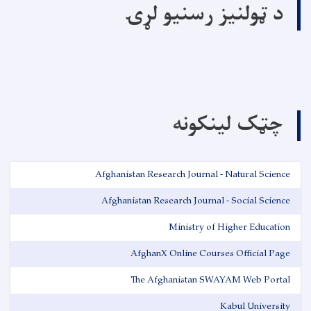
د ټولنیز رسنیو لړۍ
چټک لینکونه
Afghanistan Research Journal - Natural Science
Afghanistan Research Journal - Social Science
Ministry of Higher Education
AfghanX Online Courses Official Page
The Afghanistan SWAYAM Web Portal
Kabul University