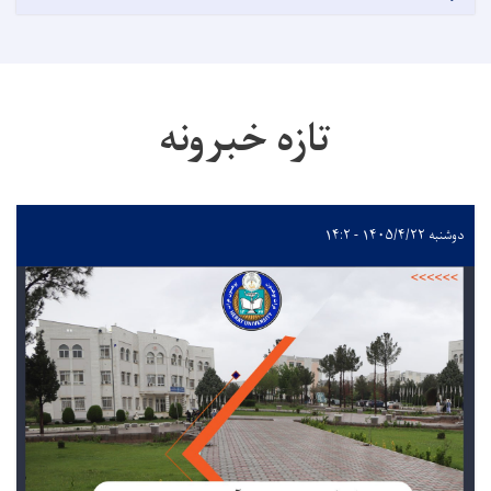
تازه خبرونه
دوشنبه ۱۴۰۵/۴/۲۲ - ۱۴:۲