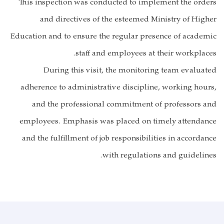
This inspection was conducted to implement the orders
and directives of the esteemed Ministry of Higher
Education and to ensure the regular presence of academic
staff and employees at their workplaces.
During this visit, the monitoring team evaluated
adherence to administrative discipline, working hours,
and the professional commitment of professors and
employees. Emphasis was placed on timely attendance
and the fulfillment of job responsibilities in accordance
with regulations and guidelines.