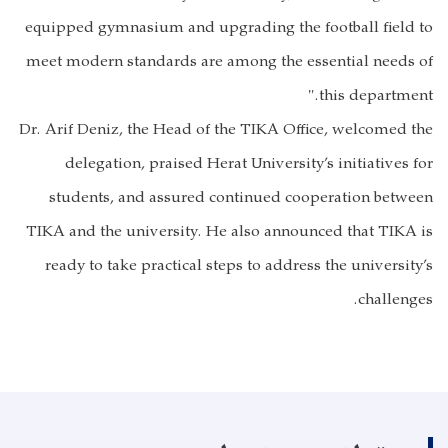
equipped gymnasium and upgrading the football field to
meet modern standards are among the essential needs of
this department."
Dr. Arif Deniz, the Head of the TIKA Office, welcomed the
delegation, praised Herat University’s initiatives for
students, and assured continued cooperation between
TIKA and the university. He also announced that TIKA is
ready to take practical steps to address the university’s
challenges.