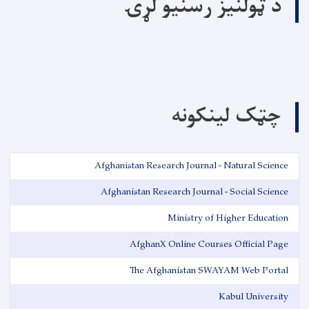
د ټولنیز رسنیو لړۍ
چټک لینکونه
Afghanistan Research Journal - Natural Science
Afghanistan Research Journal - Social Science
Ministry of Higher Education
AfghanX Online Courses Official Page
The Afghanistan SWAYAM Web Portal
Kabul University