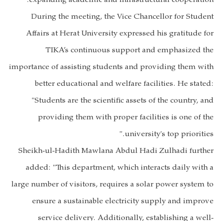
expanding academic and infrastructural cooperation.
During the meeting, the Vice Chancellor for Student
Affairs at Herat University expressed his gratitude for
TIKA’s continuous support and emphasized the
importance of assisting students and providing them with
better educational and welfare facilities. He stated:
"Students are the scientific assets of the country, and
providing them with proper facilities is one of the
university's top priorities."
Sheikh-ul-Hadith Mawlana Abdul Hadi Zulhadi further
added: "This department, which interacts daily with a
large number of visitors, requires a solar power system to
ensure a sustainable electricity supply and improve
service delivery. Additionally, establishing a well-