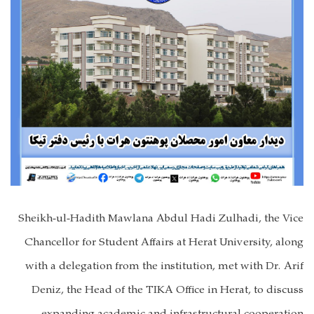
Sheikh-ul-Hadith Mawlana Abdul Hadi Zulhadi, the Vice
Chancellor for Student Affairs at Herat University, along
with a delegation from the institution, met with Dr. Arif
Deniz, the Head of the TIKA Office in Herat, to discuss