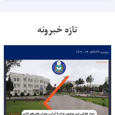
تازه خبرونه
دوشنبه ۱۴۰۵/۴/۲۲ - ۱۴:۲