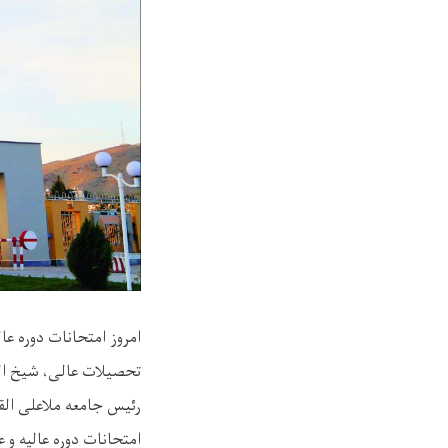
امروز امتحانات دوره عا
تحصیلات عالی، شیخ الق
رئیس جامعه ملاعلی القا
امتحانات دوره عالیه و 