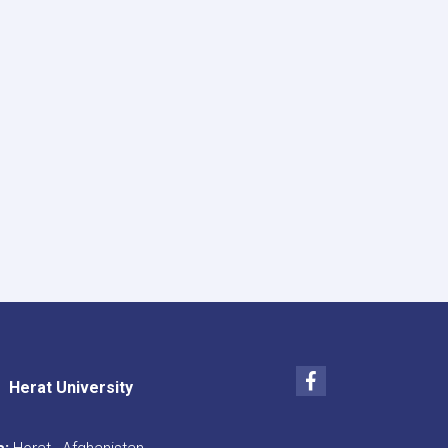
Facebook
Herat University