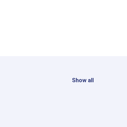
Show all