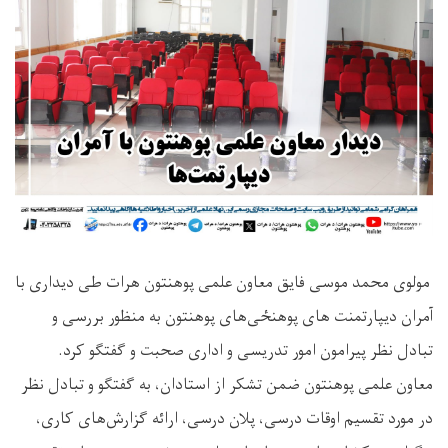
مولوی محمد موسی فایق معاون علمی پوهنتون هرات طی دیداری با
آمران دیپارتمنت های پوهنځی‌های پوهنتون به منظور بررسی و
تبادل نظر پیرامون امور تدریسی و اداری صحبت و گفتگو کرد.
معاون علمی پوهنتون ضمن تشکر از استادان، به گفتگو و تبادل نظر
در مورد تقسیم اوقات درسی، پلان درسی، ارائه گزارش‌های کاری،