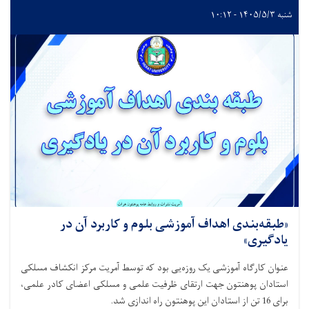
شنبه ۱۴۰۵/۵/۳ - ۱۰:۱۲
«طبقه‌بندی اهداف آموزشی بلوم و کاربرد آن در
یادگیری»
عنوان کارگاه آموزشی یک روزه‌یی بود که توسط آمریت مرکز انکشاف مسلکی
استادان پوهنتون جهت ارتقای ظرفیت علمی و مسلکی اعضای کادر علمی،
برای 16 تن از استادان این پوهنتون راه اندازی شد.