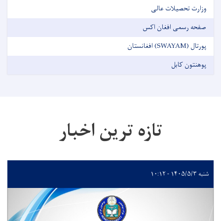
وزارت تحصیلات عالی
صفحه رسمی افغان اکس
پورتال (SWAYAM) افغانستان
پوهنتون کابل
تازه ترین اخبار
شنبه ۱۴۰۵/۵/۳ - ۱۰:۱۲