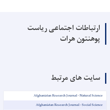
ارتباطات اجتماعی ریاست
پوهنتون هرات
سایت های مرتبط
Afghanistan Research Journal - Natural Science
Afghanistan Research Journal - Social Science