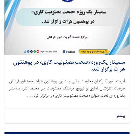
سمینار یک‌روزه «صحت مصئونیت کاری» در پوهنتون
هرات برگزار شد.
آمریت امور کارکنان معاونیت مالی و اداری پوهنتون هرات به‌منظور ارتقای
ظرفیت کارکنان اداری و ترویج فرهنگ مصئونیت در محیط کار، سمینار
یک‌روزه‌ای تحت عنوان «صحت مصئونیت کاری» را برگزار کرد.. . .
بیشتر