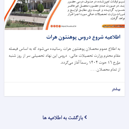
اطلاعیه شروع دروس پوهنتون هرات
به اطلاع عموم محصلان پوهنتون هرات رسانیده می‌شود که به اساس فیصله
مقام محترم وزارت تحصیلات عالی، دروس این نهاد تحصیلی سر از روز شنبه
مؤرخ ۱۶ حوت ۱۴۰۴ رسماً آغاز می‌گردد.
از تمام محصلان . . .
بیشتر
بازگشت به اطلاعیه ها