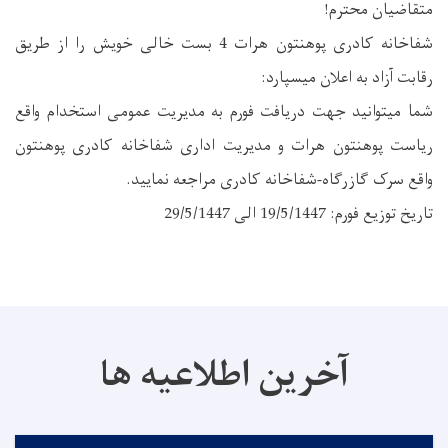
متقاضیان محترم!
شفاخانه کادری پوهنتون هرات 4 بست خالی خویش را از طریق
رقابت آزاد به اعلان میسپارد:
شما میتوانید جهت دریافت فورم به مدیریت عمومی استخدام واقع
ریاست پوهنتون هرات و مدیریت اداری شفاخانه کادری پوهنتون
واقع سرک گازرگاه-شفاخانه کادری مراجعه نمایید.
تاریخ توزیع فورم: 19/5/1447 الی 29/5/1447
آخرین اطلاعیه ها