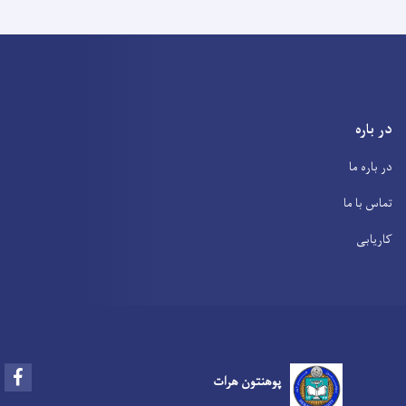
در باره
در باره ما
تماس با ما
کاریابی
Facebook
پوهنتون هرات