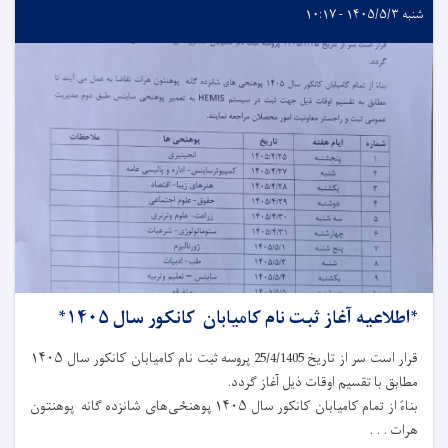
شنبه ۱۴۰۵/۵/۳ - ۱۰:۱۷
*اطلاعیه آغاز ثبت نام کامیابان کانکور سال ۱۴۰۵*
قرار است سر از تاریخ 25/4/1405 پروسه ثبت نام کامیابان کانکور سال ۱۴۰۵
مطابق با تقسیم اوقات ذیل آغاز گردد.
بناءً از تمام کامیابان کانکور سال ۱۴۰۵ پوهنځی‌های شانزده گانه پوهنتون
هرات . . .