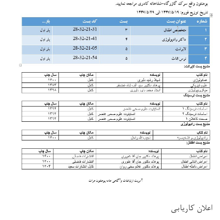
اعلان کاریابی