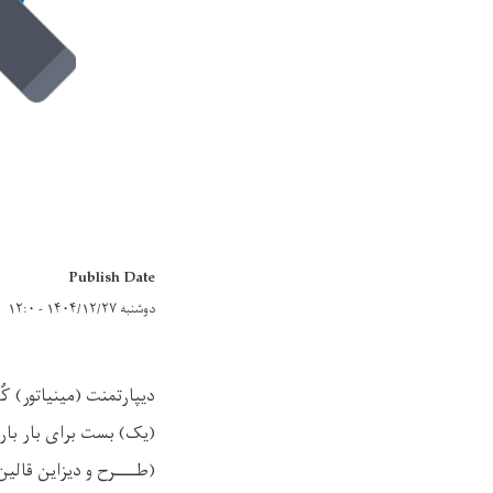
Publish Date
دوشنبه ۱۴۰۴/۱۲/۲۷ - ۱۲:۰