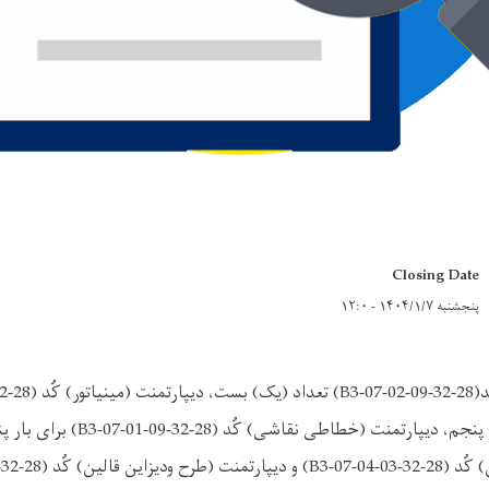
Closing Date
پنجشنبه ۱۴۰۴/۱/۷ - ۱۲:۰
(یک) بست برای بار بار پنجم، دیپارتمنت (