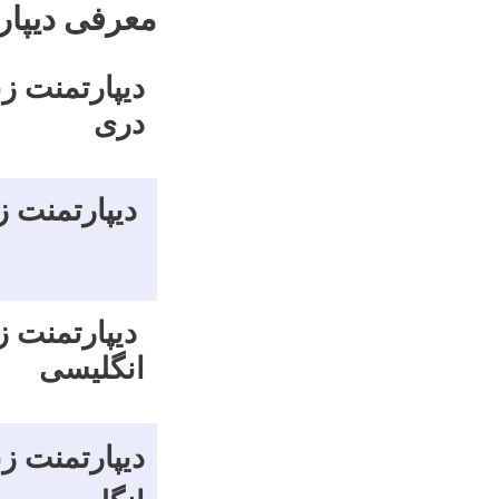
معرفی دیپارت
دیپارتمنت ز
دری
دیپارتمنت ز
دیپارتمنت زب
انگلیسی
دیپارتمنت زب