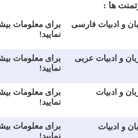
منت ها :
بان و ادبیات فارسی
برای معلومات بیش
نمایید
!
بان و ادبیات عربی
برای معلومات بیش
نمایید
!
ان و ادبیات
برای معلومات بیش
نمایید
!
برای معلومات بیش
ان و ادبیات
نمایید
!