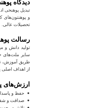
دیدگاه پوهن
تبدیل پوهنحی اد
و پوهنتون‌های 
تحصیلات عالی.
رسالت پوهن
تولید دانش و م
سایر ملت‌های جه
طریق آموزش، ترب
از اهداف اصلی پ
ارزش‌های پ
حفظ و پاسدا
صداقت و شفافی
تلاش در جهت 