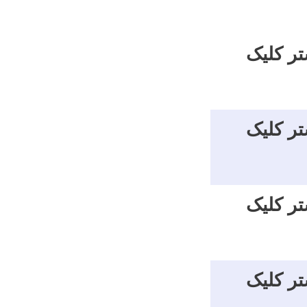
تر کلیک
تر کلیک
تر کلیک
تر کلیک