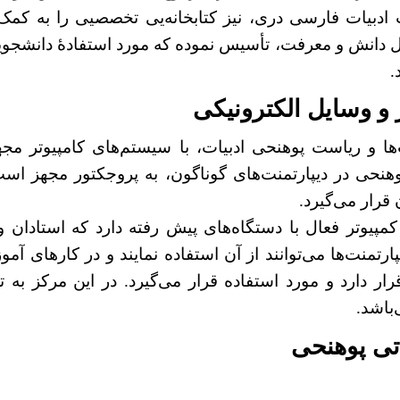
 ادبیات فارسی دری، نیز کتابخانه‌یی تخصصیی را به کمک
هل دانش و معرفت، تأسیس نموده که مورد استفادۀ دانشجویا
.
 و وسایل الکترونیکی
‌ها و ریاست پوهنحی ادبیات، با سیستم‌های کامپیوتر مج
هنحی در دیپارتمنت‌های گوناگون، به پروجکتور مجهز است
قرار می‌گیرد.
مپیوتر فعال با دستگاه‌های پیش رفته دارد که استادان و
رتمنت‌ها می‌توانند از آن استفاده نمایند و در کارهای آم
باشد.
تی پوهنحی