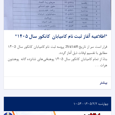
*اطلاعیه آغاز ثبت نام کامیابان کانکور سال ۱۴۰۵*
قرار است سر از تاریخ 25/4/1405 پروسه ثبت نام کامیابان کانکور سال ۱۴۰۵
مطابق با تقسیم اوقات ذیل آغاز گردد.
بناءً از تمام کامیابان کانکور سال ۱۴۰۵ پوهنځی‌های شانزده گانه پوهنتون
هرات . . .
بیشتر
چهارشنبه ۱۴۰۵/۲/۲ - ۱۰:۵۴