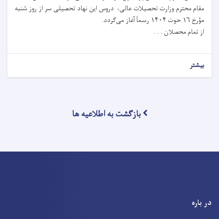
مقام محترم وزارت تحصیلات عالی، دروس این نهاد تحصیلی سر از روز شنبه
مؤرخ ۱۶ حوت ۱۴۰۴ رسماً آغاز می‌گردد.
از تمام محصلان . . .
بیشتر
بازگشت به اطلاعیه ها
در باره