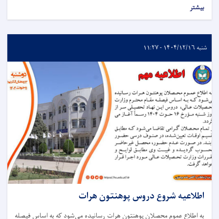
بیشتر
شنبه ۱۴۰۴/۱۲/۱۶ - ۱۱:۲۷
اطلاعیه شروع دروس پوهنتون هرات
به اطلاع عموم محصلان پوهنتون هرات رسانیده می‌شود که به اساس فیصله