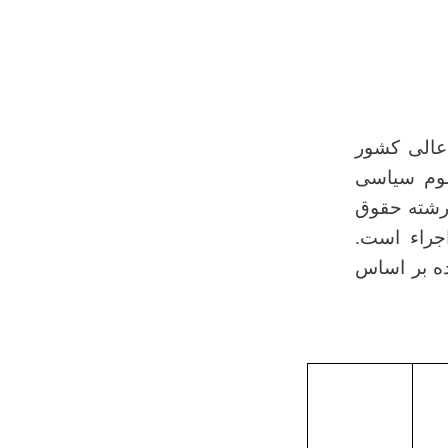
عالی کشور
 و علوم سیاسی
 رشته حقوق
جراء است.
ده بر اساس