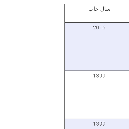
سال چاپ
2016
1399
1399