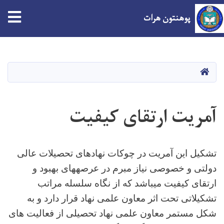
پوهنتون هرات
Skip
to
main
صفحه اصلی
content
آمریت ارتقای کیفیت
تشکیل این آمریت در چوکات نهادهای تحصیلات عالی
دولتی و خصوصی نیاز مبرم در عرصه­های بهبود و
ارتقای کیفیت میباشد که از نگاه سلسله مراتب
تشکیلاتی تحت اثر معاون علمی نهاد قرار دارد و به
شکل مستمر معاون علمی نهاد تحصیلی از فعالیت های