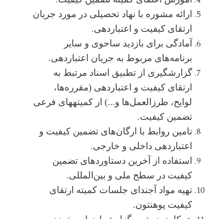
ارائه مشوره با نهاد تحصیلی در مورد جریان
ارتقای کیفیت و اعتباردهی.
آمادگی برای بازدید ساحوی و سایر
برنامه‌های مربوط به جریان اعتباردهی.
گزارش­گیری از تطبیق اسناد مرتبط به
ارتقای کیفیت و اعتباردهی (مقرره‌ها،
لوایح، طرزالعمل‌ها و...) از کمیته­های فرعی
تضمین کیفیت.
تامین روابط با ارگان‌های تضمین کیفیت و
اعتباردهی داخلی و خارجی.
استفاده از آخرین دستاوردهای تضمین
کیفیت در سطح ملی و بین‌المللی.
تهیه مواد آجندای جلسات کمیته ارتقای
کیفیت پوهنتون.