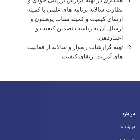
همکاری در تهیه گزارش ارزیابی خودی و
نظارت سالانه برنامه های علمی با کمیته
ارتقای کیفیت و کمیته نصاب پوهنتون و
ارسال آن به ریاست تضمین کیفیت و
اعتباردهی.
تهیه گزارشات ربعوار و سالانه از فعالیت
های آمریت ارتقای کیفیت.
در باره
در باره ما
تماس با ما